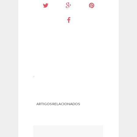
.
ARTIGOS RELACIONADOS