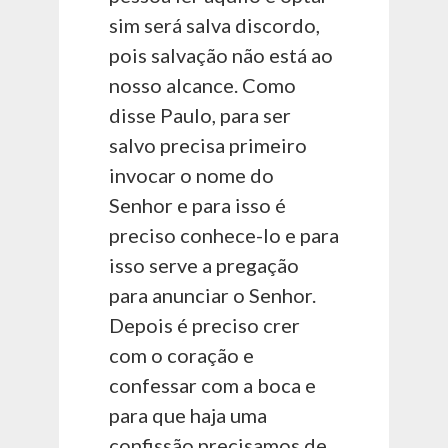
sim será salva discordo,
pois salvação não está ao
nosso alcance. Como
disse Paulo, para ser
salvo precisa primeiro
invocar o nome do
Senhor e para isso é
preciso conhece-lo e para
isso serve a pregação
para anunciar o Senhor.
Depois é preciso crer
com o coração e
confessar com a boca e
para que haja uma
confissão precisamos de