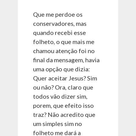
Que me perdoe os
conservadores, mas
quando recebi esse
folheto, o que mais me
chamou atenção foi no
final da mensagem, havia
uma opção que dizia:
Quer aceitar Jesus? Sim
ou não? Ora, claro que
todos vão dizer sim,
porem, que efeito isso
traz? Não acredito que
um simples sim no
folheto me dará a