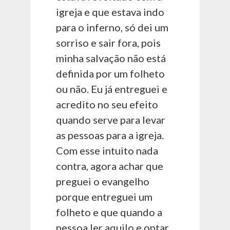
igreja e que estava indo
para o inferno, só dei um
sorriso e sair fora, pois
minha salvação não está
definida por um folheto
ou não. Eu já entreguei e
acredito no seu efeito
quando serve para levar
as pessoas para a igreja.
Com esse intuito nada
contra, agora achar que
preguei o evangelho
porque entreguei um
folheto e que quando a
pessoa ler aquilo e optar