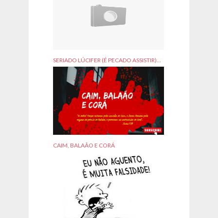
SERIADO LÚCIFER (É PECADO ASSISTIR)...
CAIM, BALAÃO E CORÁ