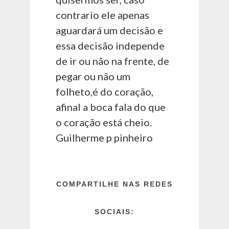
contrario ele apenas
aguardará um decisão e
essa decisão independe
de ir ou não na frente, de
pegar ou não um
folheto,é do coração,
afinal a boca fala do que
o coração está cheio.
Guilherme p pinheiro
COMPARTILHE NAS REDES
SOCIAIS: