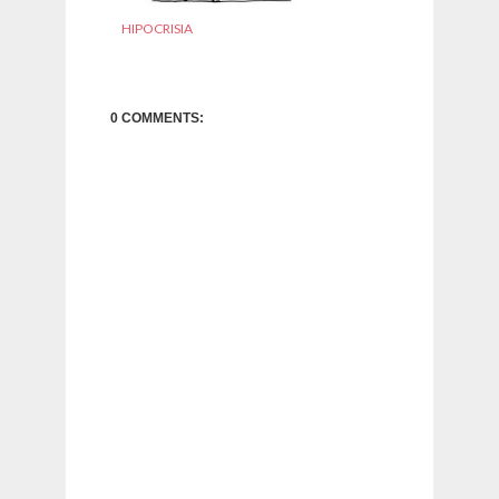
HIPOCRISIA
0 COMMENTS: