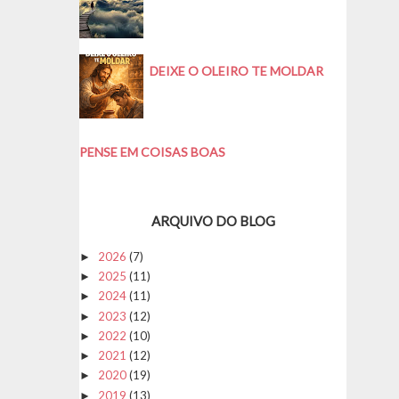
DEIXE O OLEIRO TE MOLDAR
PENSE EM COISAS BOAS
ARQUIVO DO BLOG
2026
(7)
►
2025
(11)
►
2024
(11)
►
2023
(12)
►
2022
(10)
►
2021
(12)
►
2020
(19)
►
2019
(13)
►