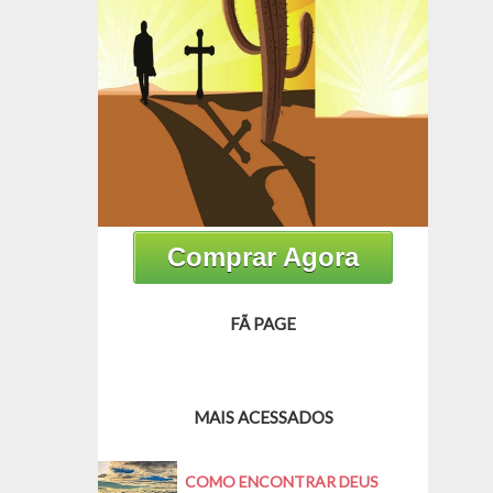
Comprar Agora
FÃ PAGE
MAIS ACESSADOS
COMO ENCONTRAR DEUS