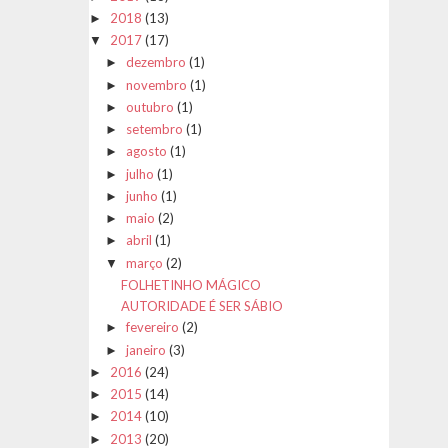
2018
(13)
►
2017
(17)
▼
dezembro
(1)
►
novembro
(1)
►
outubro
(1)
►
setembro
(1)
►
agosto
(1)
►
julho
(1)
►
junho
(1)
►
maio
(2)
►
abril
(1)
►
março
(2)
▼
FOLHETINHO MÁGICO
AUTORIDADE É SER SÁBIO
fevereiro
(2)
►
janeiro
(3)
►
2016
(24)
►
2015
(14)
►
2014
(10)
►
2013
(20)
►