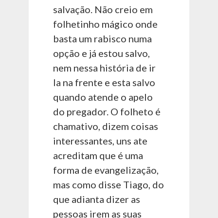
salvação. Não creio em
folhetinho mágico onde
basta um rabisco numa
opção e já estou salvo,
nem nessa história de ir
la na frente e esta salvo
quando atende o apelo
do pregador. O folheto é
chamativo, dizem coisas
interessantes, uns ate
acreditam que é uma
forma de evangelização,
mas como disse Tiago, do
que adianta dizer as
pessoas irem as suas