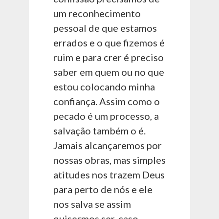
um reconhecimento
pessoal de que estamos
errados e o que fizemos é
ruim e para crer é preciso
saber em quem ou no que
estou colocando minha
confiança. Assim como o
pecado é um processo, a
salvação também o é.
Jamais alcançaremos por
nossas obras, mas simples
atitudes nos trazem Deus
para perto de nós e ele
nos salva se assim
quisermos ser, caso