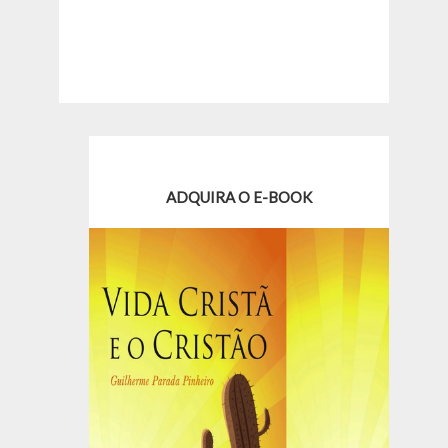
ADQUIRA O E-BOOK