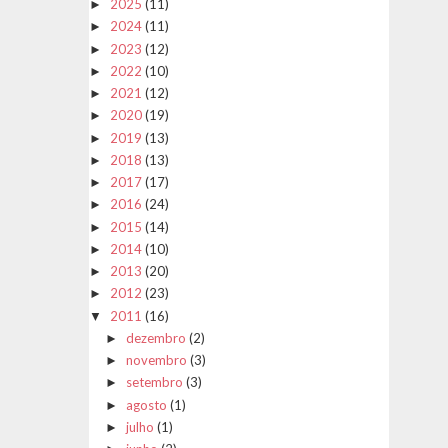
2025
(11)
►
2024
(11)
►
2023
(12)
►
2022
(10)
►
2021
(12)
►
2020
(19)
►
2019
(13)
►
2018
(13)
►
2017
(17)
►
2016
(24)
►
2015
(14)
►
2014
(10)
►
2013
(20)
►
2012
(23)
►
2011
(16)
▼
dezembro
(2)
►
novembro
(3)
►
setembro
(3)
►
agosto
(1)
►
julho
(1)
►