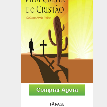
Comprar Agora
FÃ PAGE