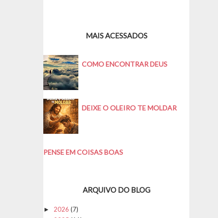
MAIS ACESSADOS
COMO ENCONTRAR DEUS
DEIXE O OLEIRO TE MOLDAR
PENSE EM COISAS BOAS
ARQUIVO DO BLOG
2026
(7)
►