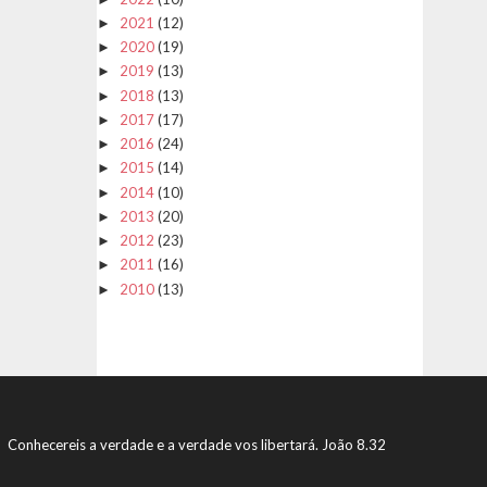
2021
(12)
►
2020
(19)
►
2019
(13)
►
2018
(13)
►
2017
(17)
►
2016
(24)
►
2015
(14)
►
2014
(10)
►
2013
(20)
►
2012
(23)
►
2011
(16)
►
2010
(13)
►
Conhecereis a verdade e a verdade vos libertará. João 8.32