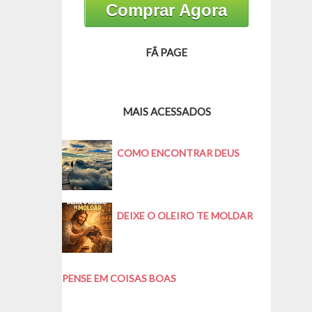
Comprar Agora
FÃ PAGE
MAIS ACESSADOS
COMO ENCONTRAR DEUS
DEIXE O OLEIRO TE MOLDAR
PENSE EM COISAS BOAS