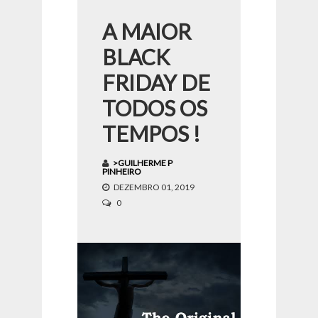
A MAIOR
BLACK
FRIDAY DE
TODOS OS
TEMPOS !
>GUILHERME P
PINHEIRO
DEZEMBRO 01, 2019
0