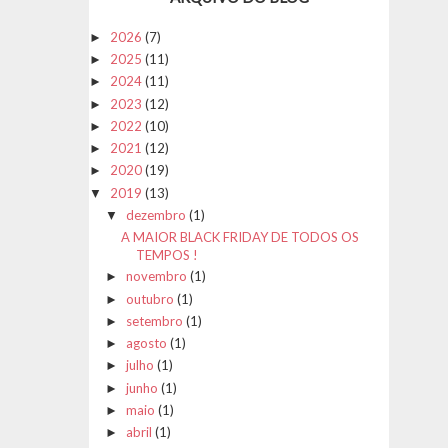
2026
(7)
►
2025
(11)
►
2024
(11)
►
2023
(12)
►
2022
(10)
►
2021
(12)
►
2020
(19)
►
2019
(13)
▼
dezembro
(1)
▼
A MAIOR BLACK FRIDAY DE TODOS OS
TEMPOS !
novembro
(1)
►
outubro
(1)
►
setembro
(1)
►
agosto
(1)
►
julho
(1)
►
junho
(1)
►
maio
(1)
►
abril
(1)
►