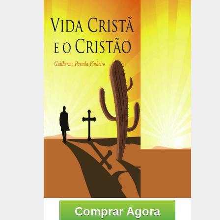
Comprar Agora