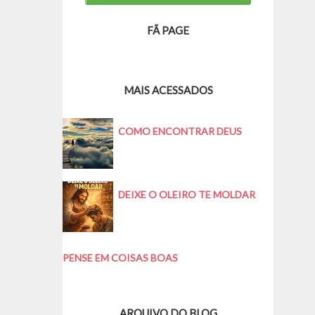
FÃ PAGE
MAIS ACESSADOS
COMO ENCONTRAR DEUS
DEIXE O OLEIRO TE MOLDAR
PENSE EM COISAS BOAS
ARQUIVO DO BLOG