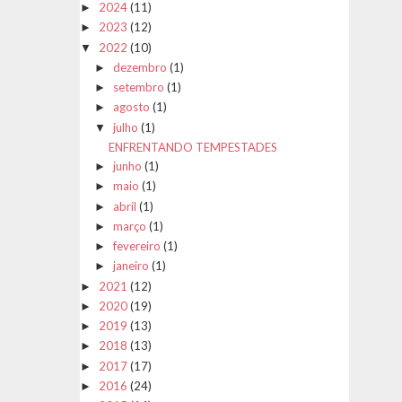
2024
(11)
►
2023
(12)
►
2022
(10)
▼
dezembro
(1)
►
setembro
(1)
►
agosto
(1)
►
julho
(1)
▼
ENFRENTANDO TEMPESTADES
junho
(1)
►
maio
(1)
►
abril
(1)
►
março
(1)
►
fevereiro
(1)
►
janeiro
(1)
►
2021
(12)
►
2020
(19)
►
2019
(13)
►
2018
(13)
►
2017
(17)
►
2016
(24)
►