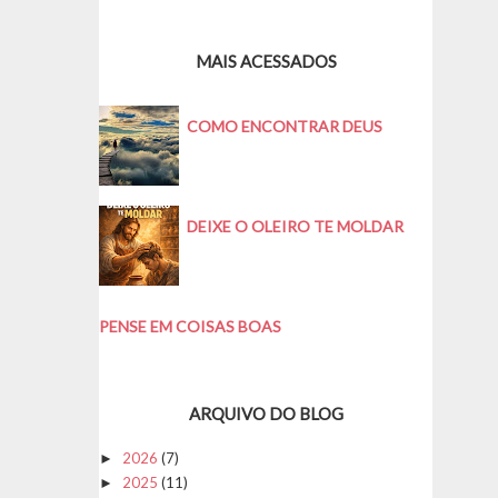
MAIS ACESSADOS
COMO ENCONTRAR DEUS
DEIXE O OLEIRO TE MOLDAR
PENSE EM COISAS BOAS
ARQUIVO DO BLOG
2026
(7)
►
2025
(11)
►