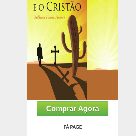
Comprar Agora
FÃ PAGE