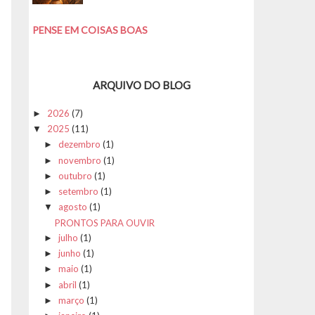
PENSE EM COISAS BOAS
ARQUIVO DO BLOG
2026
(7)
►
2025
(11)
▼
dezembro
(1)
►
novembro
(1)
►
outubro
(1)
►
setembro
(1)
►
agosto
(1)
▼
PRONTOS PARA OUVIR
julho
(1)
►
junho
(1)
►
maio
(1)
►
abril
(1)
►
março
(1)
►