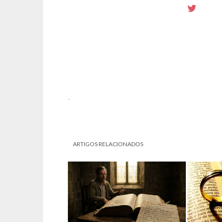
.
ARTIGOS RELACIONADOS