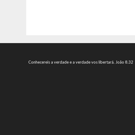
Conhecereis a verdade e a verdade vos libertará. João 8.32