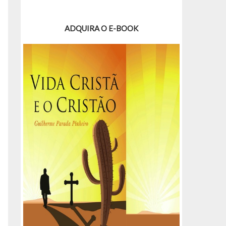
ADQUIRA O E-BOOK