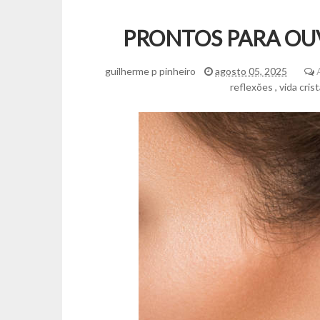
PRONTOS PARA OU
guilherme p pinheiro
agosto 05, 2025
reflexões
,
vida crist