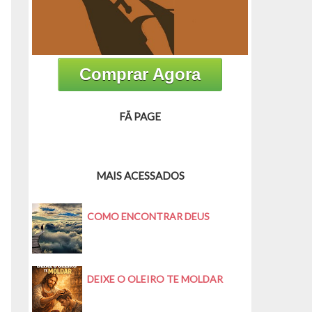
Comprar Agora
FÃ PAGE
MAIS ACESSADOS
COMO ENCONTRAR DEUS
DEIXE O OLEIRO TE MOLDAR