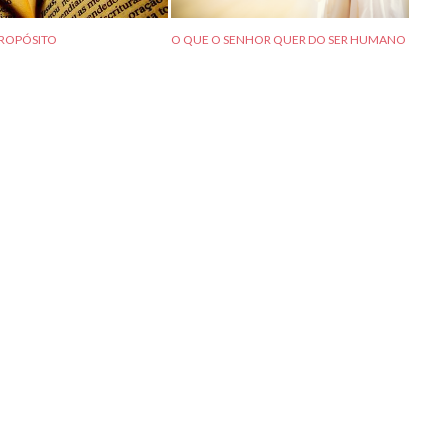
PROPÓSITO
O QUE O SENHOR QUER DO SER HUMANO