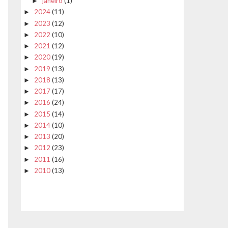
janeiro
(1)
►
2024
(11)
►
2023
(12)
►
2022
(10)
►
2021
(12)
►
2020
(19)
►
2019
(13)
►
2018
(13)
►
2017
(17)
►
2016
(24)
►
2015
(14)
►
2014
(10)
►
2013
(20)
►
2012
(23)
►
2011
(16)
►
2010
(13)
►