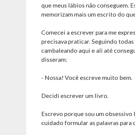
que meus lábios não conseguem. E
memorizam mais um escrito do que
Comecei a escrever para me express
precisava praticar. Seguindo todas 
cambaleando aqui e ali até conseg
disseram:
- Nossa! Você escreve muito bem.
Decidi escrever um livro.
Escrevo porque sou um obsessivo l
cuidado formular as palavras para 