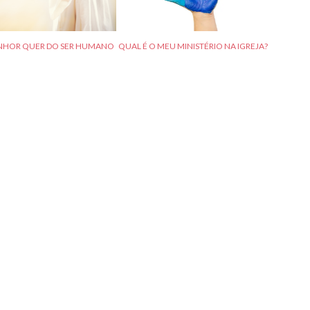
ENHOR QUER DO SER HUMANO
QUAL É O MEU MINISTÉRIO NA IGREJA?