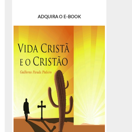
ADQUIRA O E-BOOK