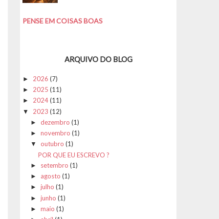
PENSE EM COISAS BOAS
ARQUIVO DO BLOG
2026
(7)
►
2025
(11)
►
2024
(11)
►
2023
(12)
▼
dezembro
(1)
►
novembro
(1)
►
outubro
(1)
▼
POR QUE EU ESCREVO ?
setembro
(1)
►
agosto
(1)
►
julho
(1)
►
junho
(1)
►
maio
(1)
►