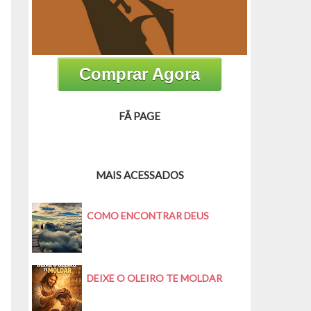
Comprar Agora
FÃ PAGE
MAIS ACESSADOS
COMO ENCONTRAR DEUS
DEIXE O OLEIRO TE MOLDAR