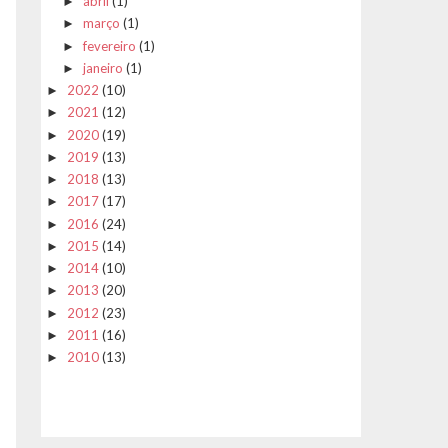
abril
(1)
►
março
(1)
►
fevereiro
(1)
►
janeiro
(1)
►
2022
(10)
►
2021
(12)
►
2020
(19)
►
2019
(13)
►
2018
(13)
►
2017
(17)
►
2016
(24)
►
2015
(14)
►
2014
(10)
►
2013
(20)
►
2012
(23)
►
2011
(16)
►
2010
(13)
►