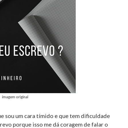
imagem original
e sou um cara tímido e que tem dificuldade
crevo porque isso me dá coragem de falar o