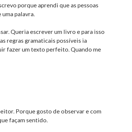
screvo porque aprendi que as pessoas
 uma palavra.
ar. Queria escrever um livro e para isso
as regras gramaticais possíveis ia
uir fazer um texto perfeito. Quando me
eitor. Porque gosto de observar e com
que façam sentido.