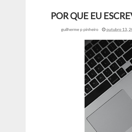
POR QUE EU ESCRE
guilherme p pinheiro
outubro 13, 