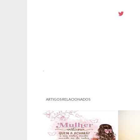
.
ARTIGOS RELACIONADOS