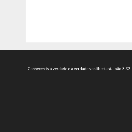
Conhecereis a verdade e a verdade vos libertará. João 8.32